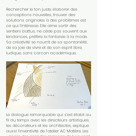
Rechercher le ton juste, élaborer des
conceptions nouvelles, trouver des
solutions originales à des problèmes est
ce qui l’intéresse. Elle aime sortir des
sentiers battus, ne cède pas souvent aux
tendances, préfère la fantaisie à la mode.
Sa créativité se nourrit de sa spontanéité,
de sa joie de vivre et de son esprit libre,
ludique, sans carcan académique.
Le dialogue remarquable qui s’est établi au
fil du temps avec les directeurs artistiques,
les décorateurs et les architectes, explique
aussi l’inventivité de l’atelier AC Matière. Les