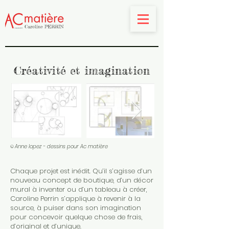
Créativité et imagination
Anne lopez - dessin
s
pour Ac matière
©
Chaque projet est inédit. Qu’il s’agisse d’un
nouveau concept de boutique, d’un décor
mural à inventer ou d’un tableau à créer,
Caroline Perrin s’applique à revenir à la
source, à puiser dans son imagination
pour concevoir quelque chose de frais,
d’original et d’unique.