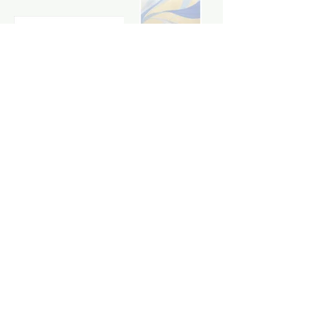
Contact
Instagram
LinkedIn